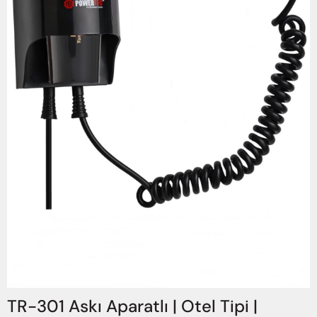
TR-301 Askı Aparatlı | Otel Tipi |