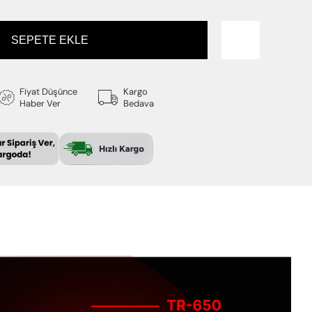
Fiyat Düşünce
Kargo
Haber Ver
Bedava