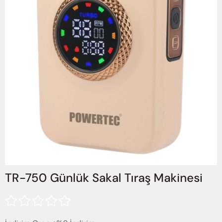
TR-750 Günlük Sakal Tıraş Makinesi