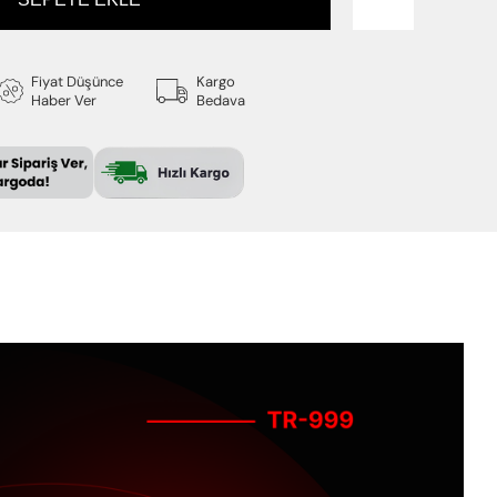
Fiyat Düşünce
Kargo
Haber Ver
Bedava